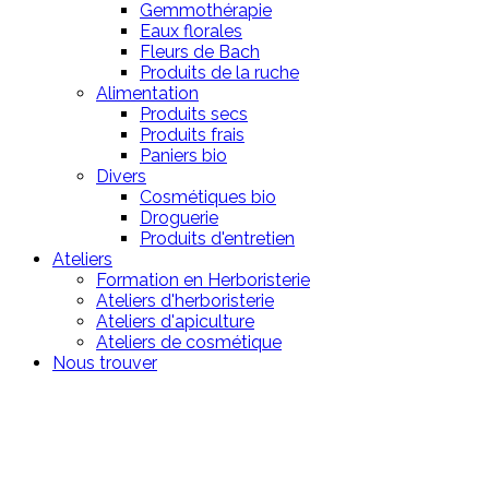
Gemmothérapie
Eaux florales
Fleurs de Bach
Produits de la ruche
Alimentation
Produits secs
Produits frais
Paniers bio
Divers
Cosmétiques bio
Droguerie
Produits d'entretien
Ateliers
Formation en Herboristerie
Ateliers d'herboristerie
Ateliers d'apiculture
Ateliers de cosmétique
Nous trouver