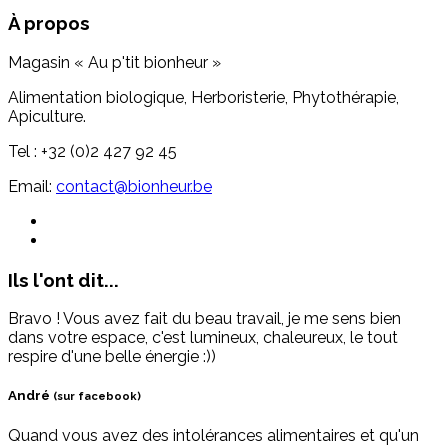
À propos
Magasin « Au p'tit bionheur »
Alimentation biologique, Herboristerie, Phytothérapie,
Apiculture.
Tel : +32 (0)2 427 92 45
Email:
contact@bionheur.be
Ils l'ont dit...
Bravo ! Vous avez fait du beau travail, je me sens bien
dans votre espace, c'est lumineux, chaleureux, le tout
respire d'une belle énergie :))
André
(sur facebook)
Quand vous avez des intolérances alimentaires et qu'un