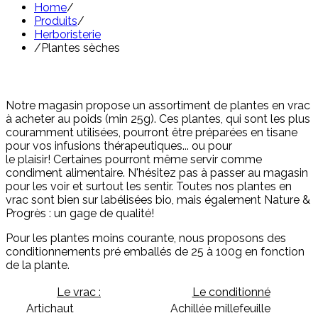
Home
/
Produits
/
Herboristerie
/
Plantes sèches
Notre magasin propose un assortiment de plantes en vrac
à acheter au poids (min 25g). Ces plantes, qui sont les plus
couramment utilisées, pourront être préparées en tisane
pour vos infusions thérapeutiques... ou pour
le plaisir! Certaines pourront même servir comme
condiment alimentaire. N'hésitez pas à passer au magasin
pour les voir et surtout les sentir. Toutes nos plantes en
vrac sont bien sur labélisées bio, mais également Nature &
Progrès : un gage de qualité!
Pour les plantes moins courante, nous proposons des
conditionnements pré emballés de 25 à 100g en fonction
de la plante.
Le vrac :
Le conditionné
Artichaut
Achillée millefeuille