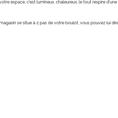
otre espace, c'est lumineux, chaleureux, le tout respire d'une b
magasin se situe à 2 pas de votre boulot, vous pouvez lui dir