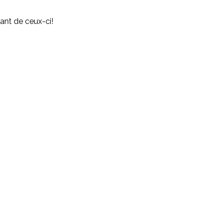
ant de ceux-ci!