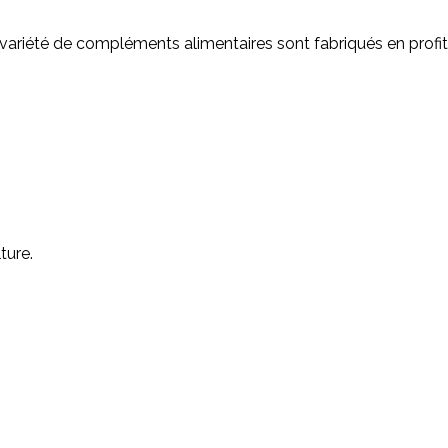
 variété de compléments alimentaires sont fabriqués en profit
ture.