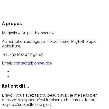
À propos
Magasin « Au p'tit bionheur »
Alimentation biologique, Herboristerie, Phytothérapie,
Apiculture.
Tel : +32 (0)2 427 92 45
Email:
contact@bionheur.be
Ils l'ont dit...
Bravo ! Vous avez fait du beau travail, je me sens bien
dans votre espace, c'est lumineux, chaleureux, le tout
respire d'une belle énergie :))