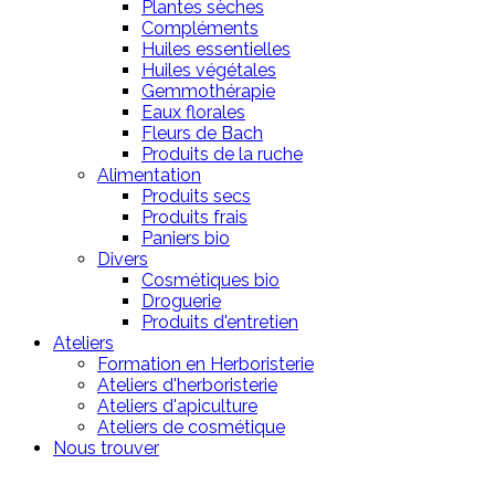
Plantes sèches
Compléments
Huiles essentielles
Huiles végétales
Gemmothérapie
Eaux florales
Fleurs de Bach
Produits de la ruche
Alimentation
Produits secs
Produits frais
Paniers bio
Divers
Cosmétiques bio
Droguerie
Produits d'entretien
Ateliers
Formation en Herboristerie
Ateliers d'herboristerie
Ateliers d'apiculture
Ateliers de cosmétique
Nous trouver