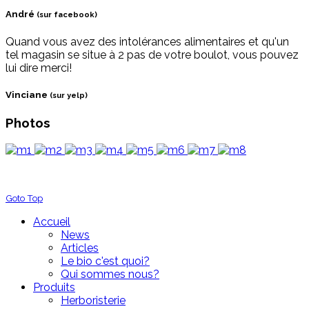
André
(sur facebook)
Quand vous avez des intolérances alimentaires et qu'un
tel magasin se situe à 2 pas de votre boulot, vous pouvez
lui dire merci!
Vinciane
(sur yelp)
Photos
Goto Top
Accueil
News
Articles
Le bio c'est quoi?
Qui sommes nous?
Produits
Herboristerie