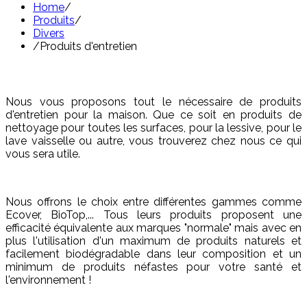
Home
/
Produits
/
Divers
/
Produits d'entretien
Nous vous proposons tout le nécessaire de produits
d'entretien pour la maison. Que ce soit en produits de
nettoyage pour toutes les surfaces, pour la lessive, pour le
lave vaisselle ou autre, vous trouverez chez nous ce qui
vous sera utile.
Nous offrons le choix entre différentes gammes comme
Ecover, BioTop,... Tous leurs produits proposent une
efficacité équivalente aux marques "normale" mais avec en
plus l'utilisation d'un maximum de produits naturels et
facilement biodégradable dans leur composition et un
minimum de produits néfastes pour votre santé et
l'environnement !