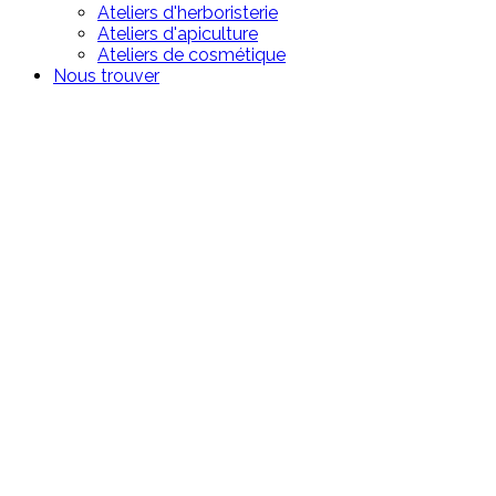
Ateliers d'herboristerie
Ateliers d'apiculture
Ateliers de cosmétique
Nous trouver