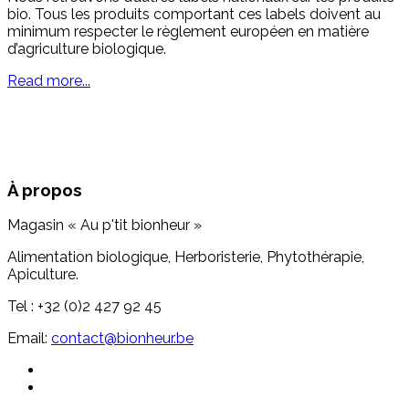
bio. Tous les produits comportant ces labels doivent au
minimum respecter le règlement européen en matière
d’agriculture biologique.
Read more...
À propos
Magasin « Au p'tit bionheur »
Alimentation biologique, Herboristerie, Phytothérapie,
Apiculture.
Tel : +32 (0)2 427 92 45
Email:
contact@bionheur.be