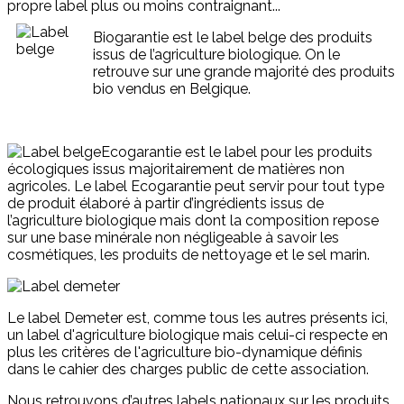
propre label plus ou moins contraignant...
Biogarantie est le label belge des produits
issus de l’agriculture biologique. On le
retrouve sur une grande majorité des produits
bio vendus en Belgique.
Ecogarantie est le label pour les produits
écologiques issus majoritairement de matières non
agricoles. Le label Ecogarantie peut servir pour tout type
de produit élaboré à partir d’ingrédients issus de
l’agriculture biologique mais dont la composition repose
sur une base minérale non négligeable à savoir les
cosmétiques, les produits de nettoyage et le sel marin.
Le label Demeter est, comme tous les autres présents ici,
un label d'agriculture biologique mais celui-ci respecte en
plus les critères de l'agriculture bio-dynamique définis
dans le cahier des charges public de cette association.
Nous retrouvons d’autres labels nationaux sur les produits