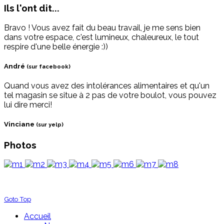
Ils l'ont dit...
Bravo ! Vous avez fait du beau travail, je me sens bien
dans votre espace, c'est lumineux, chaleureux, le tout
respire d'une belle énergie :))
André
(sur facebook)
Quand vous avez des intolérances alimentaires et qu'un
tel magasin se situe à 2 pas de votre boulot, vous pouvez
lui dire merci!
Vinciane
(sur yelp)
Photos
Goto Top
Accueil