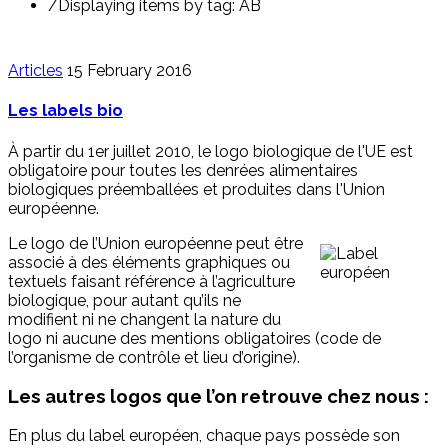
/
Displaying items by tag: AB
Articles
15 February 2016
Les labels bio
À partir du 1er juillet 2010, le logo biologique de l'UE est
obligatoire pour toutes les denrées alimentaires
biologiques préemballées et produites dans l'Union
européenne.
Le logo de l’Union européenne peut être
associé à des éléments graphiques ou
textuels faisant référence à l’agriculture
biologique, pour autant qu’ils ne
modifient ni ne changent la nature du
logo ni aucune des mentions obligatoires (code de
l’organisme de contrôle et lieu d’origine).
Les autres logos que l’on retrouve chez nous :
En plus du label européen, chaque pays possède son