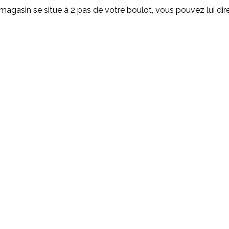
magasin se situe à 2 pas de votre boulot, vous pouvez lui dir