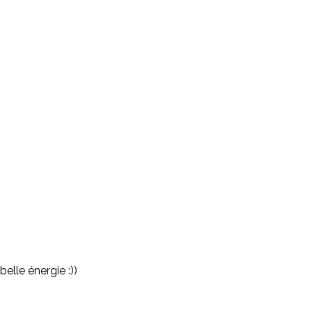
elle énergie :))