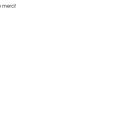
e merci!